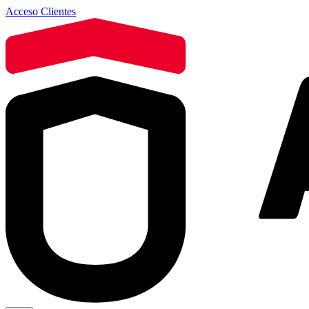
Acceso Clientes