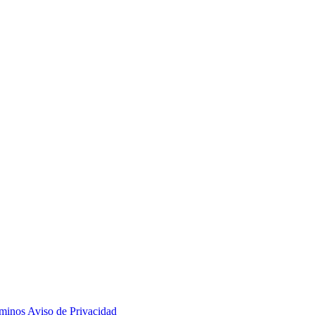
minos
Aviso de Privacidad